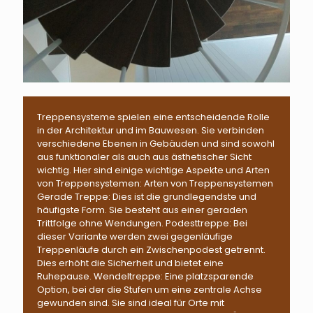
Treppensysteme spielen eine entscheidende Rolle
in der Architektur und im Bauwesen. Sie verbinden
verschiedene Ebenen in Gebäuden und sind sowohl
aus funktionaler als auch aus ästhetischer Sicht
wichtig. Hier sind einige wichtige Aspekte und Arten
von Treppensystemen: Arten von Treppensystemen
Gerade Treppe: Dies ist die grundlegendste und
häufigste Form. Sie besteht aus einer geraden
Trittfolge ohne Wendungen. Podesttreppe: Bei
dieser Variante werden zwei gegenläufige
Treppenläufe durch ein Zwischenpodest getrennt.
Dies erhöht die Sicherheit und bietet eine
Ruhepause. Wendeltreppe: Eine platzsparende
Option, bei der die Stufen um eine zentrale Achse
gewunden sind. Sie sind ideal für Orte mit