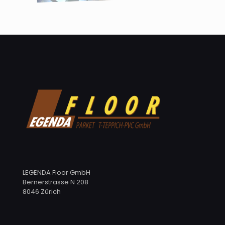
LEGENDA Floor GmbH
Bernerstrasse N 208
8046 Zürich