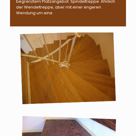
begrenztem Platzangebot. Spindeltreppe: Ähnlich
der Wendeltreppe, aber mit einer engeren
Wendung um eine